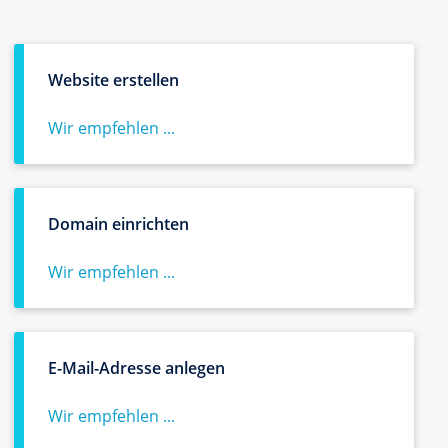
Website erstellen
Wir empfehlen ...
Domain einrichten
Wir empfehlen ...
E-Mail-Adresse anlegen
Wir empfehlen ...