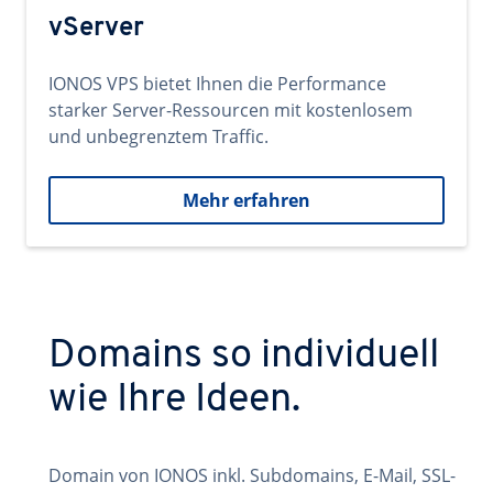
vServer
IONOS VPS bietet Ihnen die Performance
starker Server-Ressourcen mit kostenlosem
und unbegrenztem Traffic.
Mehr erfahren
Domains so individuell
wie Ihre Ideen.
Domain von IONOS inkl. Subdomains, E-Mail, SSL-