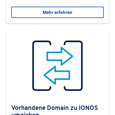
Mehr erfahren
Vorhandene Domain zu IONOS