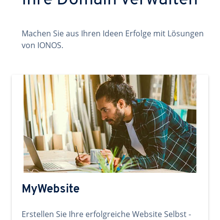
Ihre Domain verwalten
Machen Sie aus Ihren Ideen Erfolge mit Lösungen
von IONOS.
MyWebsite
Erstellen Sie Ihre erfolgreiche Website Selbst -