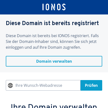
Diese Domain ist bereits registriert
Diese Domain ist bereits bei IONOS registriert. Falls
Sie der Domain-Inhaber sind, können Sie sich jetzt
einloggen und auf Ihre Domain zugreifen.
Domain verwalten
Ihre Wunsch-Webadresse
Prüfen