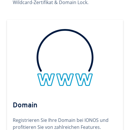
Wildcard-Zertifikat & Domain Lock.
Domain
Registrieren Sie Ihre Domain bei IONOS und
profitieren Sie von zahlreichen Features.