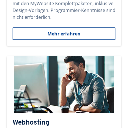
mit den MyWebsite Komplettpaketen, inklusive
Design-Vorlagen. Programmier-Kenntnisse sind
nicht erforderlich.
Mehr erfahren
Webhosting