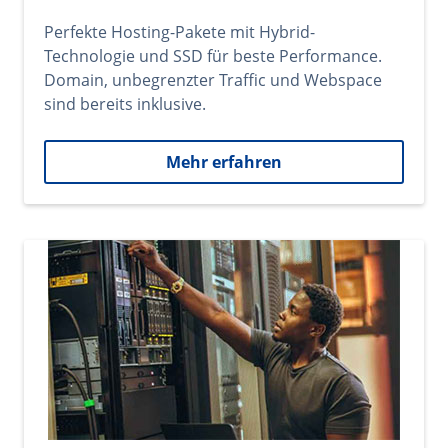
Perfekte Hosting-Pakete mit Hybrid-
Technologie und SSD für beste Performance.
Domain, unbegrenzter Traffic und Webspace
sind bereits inklusive.
Mehr erfahren