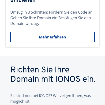
umziehen
Umzug in 3 Schritten: Fordern Sie den Code an.
Geben Sie Ihre Domain ein Bestätigen Sie den
Domain-Umzug.
Mehr erfahren
Richten Sie Ihre
Domain mit IONOS ein.
Sie sind neu bei IONOS? Wir zeigen Ihnen, was
möglich ist.